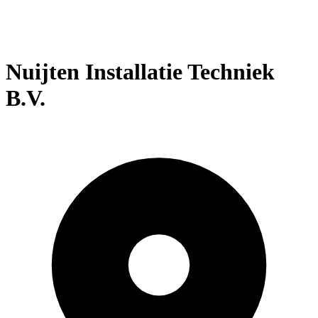
Nuijten Installatie Techniek
B.V.