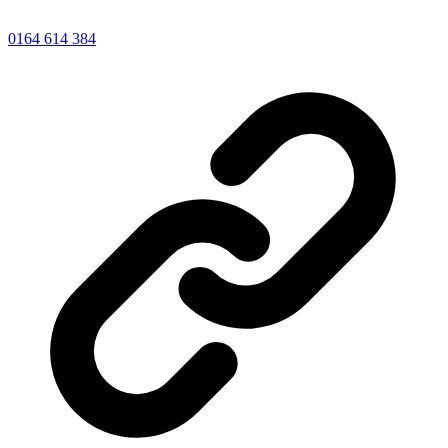
0164 614 384