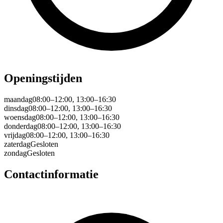
Openingstijden
maandag
08:00–12:00, 13:00–16:30
dinsdag
08:00–12:00, 13:00–16:30
woensdag
08:00–12:00, 13:00–16:30
donderdag
08:00–12:00, 13:00–16:30
vrijdag
08:00–12:00, 13:00–16:30
zaterdag
Gesloten
zondag
Gesloten
Contactinformatie