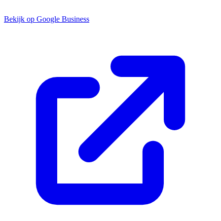
Bekijk op Google Business