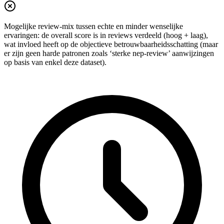
Mogelijke review-mix tussen echte en minder wenselijke
ervaringen: de overall score is in reviews verdeeld (hoog + laag),
wat invloed heeft op de objectieve betrouwbaarheidsschatting (maar
er zijn geen harde patronen zoals ‘sterke nep-review’ aanwijzingen
op basis van enkel deze dataset).