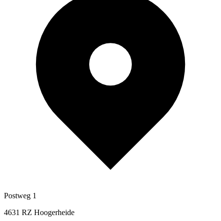
Postweg 1
4631 RZ Hoogerheide