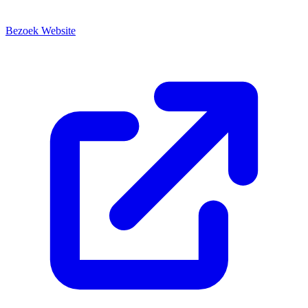
Bezoek Website