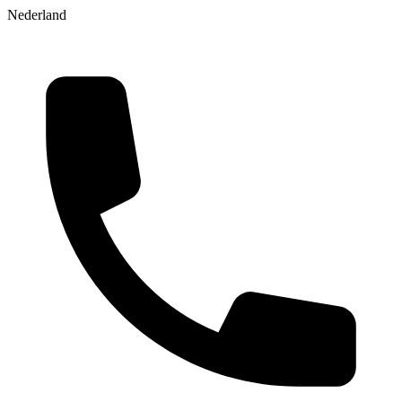
Nederland