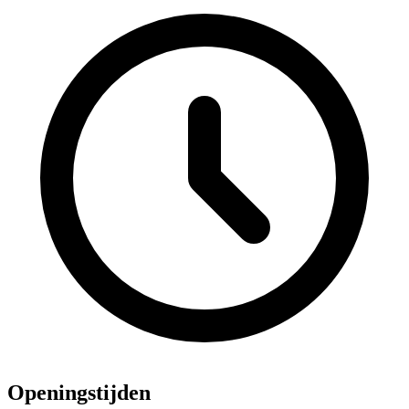
Openingstijden