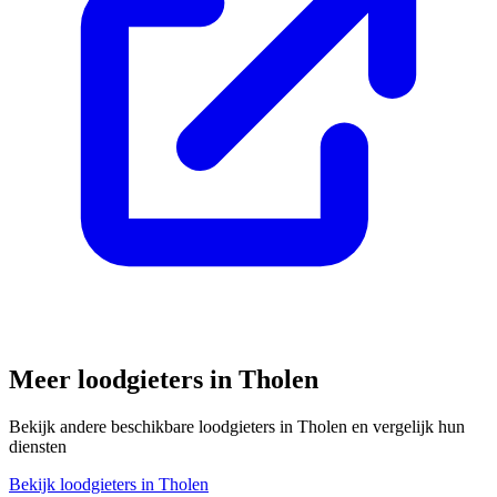
Meer loodgieters in
Tholen
Bekijk andere beschikbare loodgieters in
Tholen
en vergelijk hun
diensten
Bekijk loodgieters in
Tholen