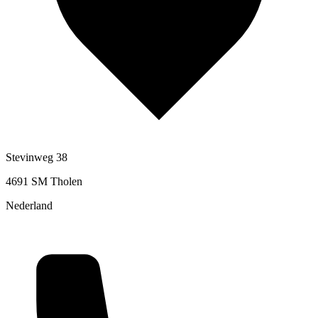
Stevinweg 38
4691 SM Tholen
Nederland