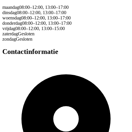
maandag
08:00–12:00, 13:00–17:00
dinsdag
08:00–12:00, 13:00–17:00
woensdag
08:00–12:00, 13:00–17:00
donderdag
08:00–12:00, 13:00–17:00
vrijdag
08:00–12:00, 13:00–15:00
zaterdag
Gesloten
zondag
Gesloten
Contactinformatie