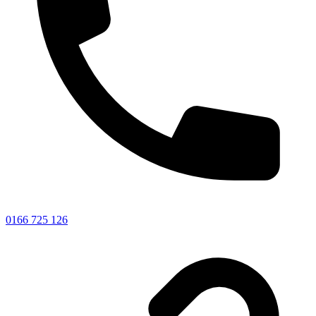
0166 725 126