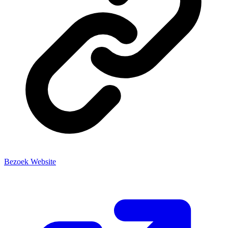
Bezoek Website