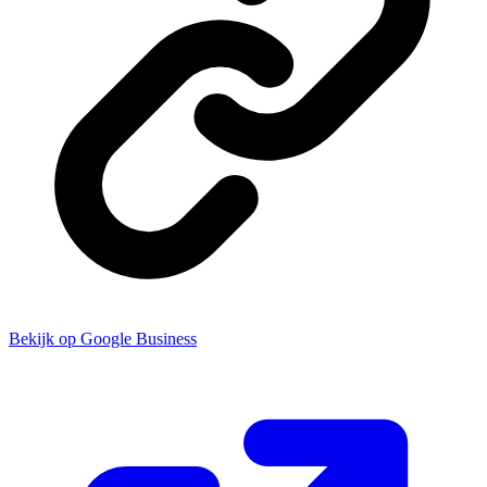
Bekijk op Google Business