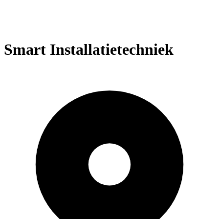
Smart Installatietechniek