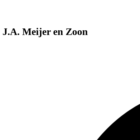
J.A. Meijer en Zoon