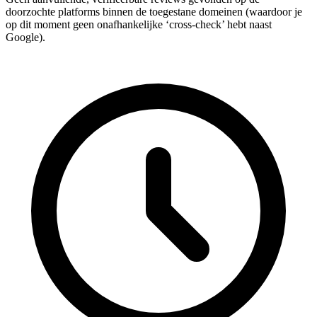
doorzochte platforms binnen de toegestane domeinen (waardoor je
op dit moment geen onafhankelijke ‘cross-check’ hebt naast
Google).