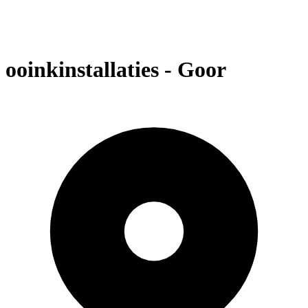
ooinkinstallaties - Goor