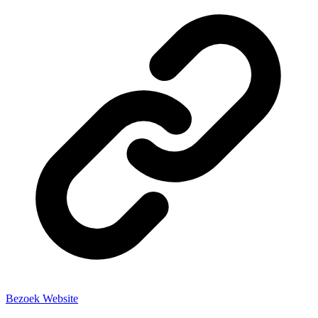
Bezoek Website