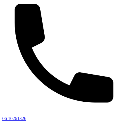
06 10261326