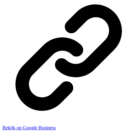
Bekijk op Google Business