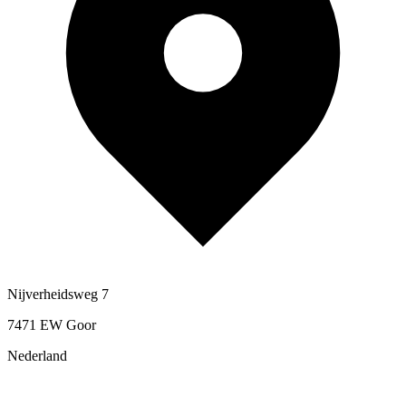
Nijverheidsweg 7
7471 EW Goor
Nederland