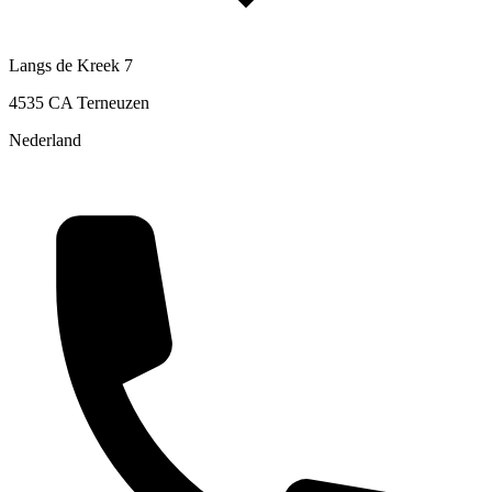
Langs de Kreek 7
4535 CA Terneuzen
Nederland