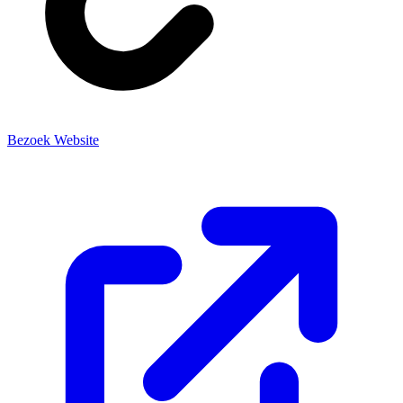
Bezoek Website