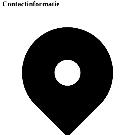
Contactinformatie