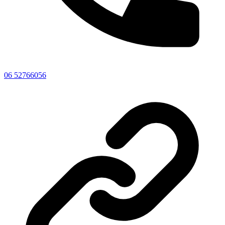
06 52766056