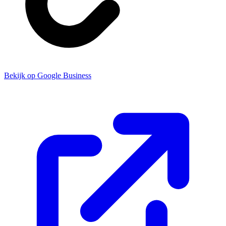
Bekijk op Google Business