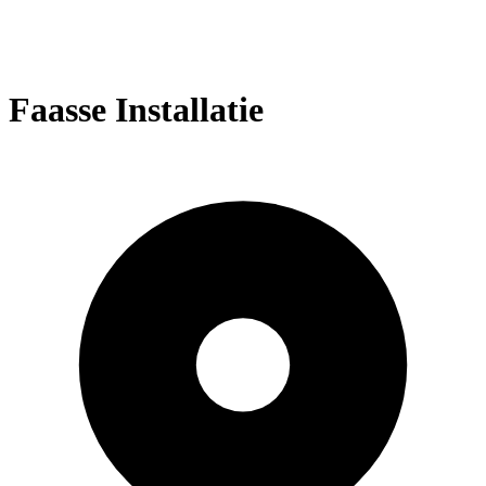
Faasse Installatie