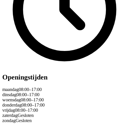
Openingstijden
maandag
08:00–17:00
dinsdag
08:00–17:00
woensdag
08:00–17:00
donderdag
08:00–17:00
vrijdag
08:00–17:00
zaterdag
Gesloten
zondag
Gesloten