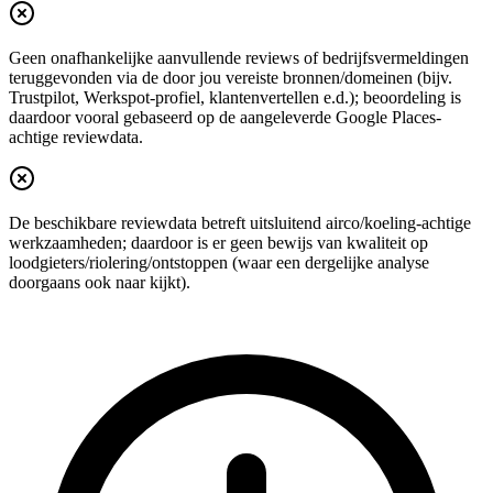
Geen onafhankelijke aanvullende reviews of bedrijfsvermeldingen
teruggevonden via de door jou vereiste bronnen/domeinen (bijv.
Trustpilot, Werkspot-profiel, klantenvertellen e.d.); beoordeling is
daardoor vooral gebaseerd op de aangeleverde Google Places-
achtige reviewdata.
De beschikbare reviewdata betreft uitsluitend airco/koeling-achtige
werkzaamheden; daardoor is er geen bewijs van kwaliteit op
loodgieters/riolering/ontstoppen (waar een dergelijke analyse
doorgaans ook naar kijkt).