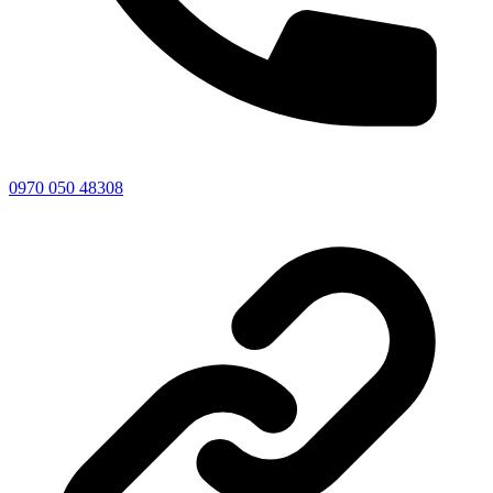
0970 050 48308