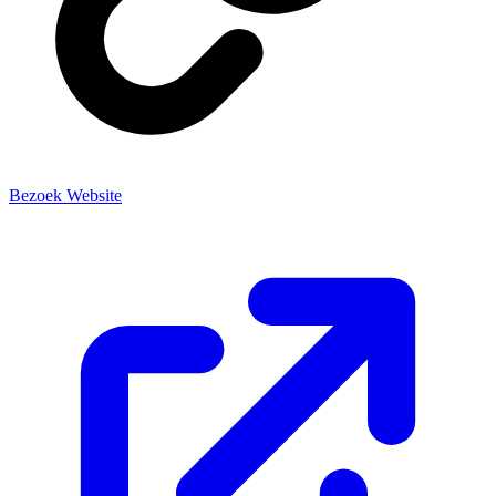
Bezoek Website