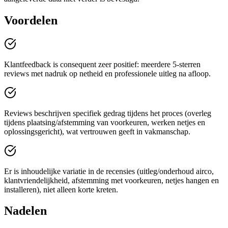
Voordelen
Klantfeedback is consequent zeer positief: meerdere 5-sterren
reviews met nadruk op netheid en professionele uitleg na afloop.
Reviews beschrijven specifiek gedrag tijdens het proces (overleg
tijdens plaatsing/afstemming van voorkeuren, werken netjes en
oplossingsgericht), wat vertrouwen geeft in vakmanschap.
Er is inhoudelijke variatie in de recensies (uitleg/onderhoud airco,
klantvriendelijkheid, afstemming met voorkeuren, netjes hangen en
installeren), niet alleen korte kreten.
Nadelen