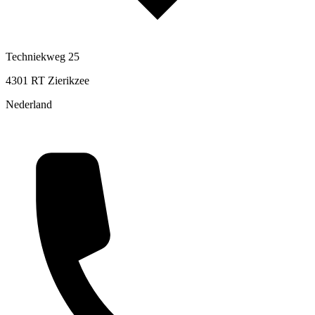
Techniekweg 25
4301 RT Zierikzee
Nederland