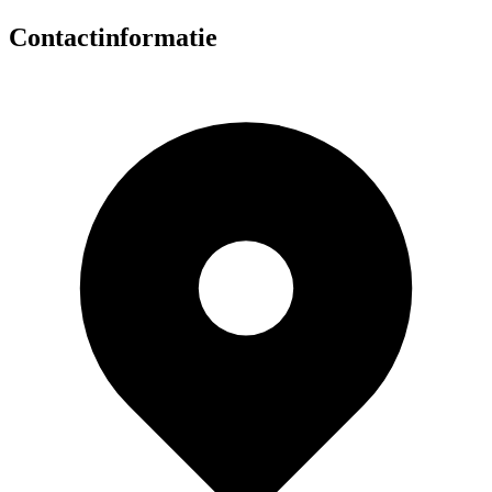
Contactinformatie