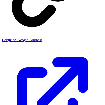
Bekijk op Google Business