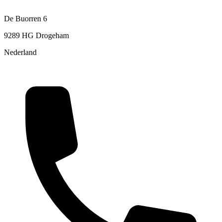
De Buorren 6
9289 HG Drogeham
Nederland