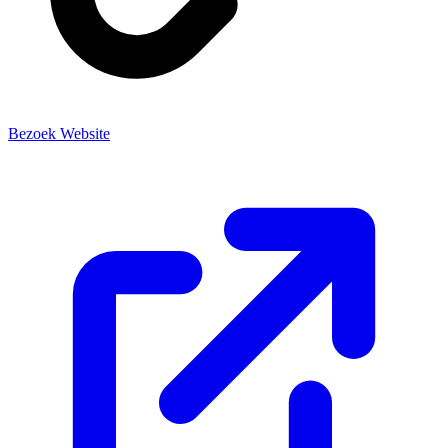
Bezoek Website