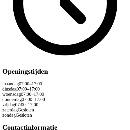
Openingstijden
maandag
07:00–17:00
dinsdag
07:00–17:00
woensdag
07:00–17:00
donderdag
07:00–17:00
vrijdag
07:00–17:00
zaterdag
Gesloten
zondag
Gesloten
Contactinformatie