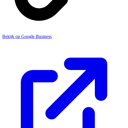
Bekijk op Google Business