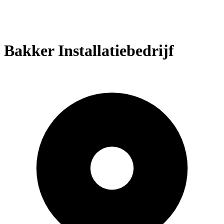
Bakker Installatiebedrijf