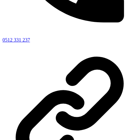
0512 331 237