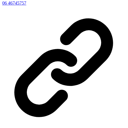
06 46745757