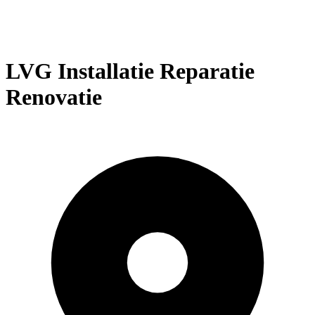
LVG Installatie Reparatie
Renovatie