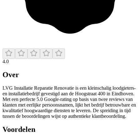
4.0
Over
LVG Installatie Reparatie Renovatie is een kleinschalig loodgieters-
en installatiebedrijf gevestigd aan de Hoogstraat 400 in Eindhoven.
Met een perfecte 5.0 Google-rating op basis van twee reviews van
klanten met eerlijke persoonsnamen, lijkt het bedrijf betrouwbare en
kwalitatief hoogwaardige diensten te leveren. De spreiding in tijd
tussen de beoordelingen wijst op authentieke klantbeoordeling.
Voordelen