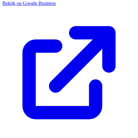
Bekijk op Google Business