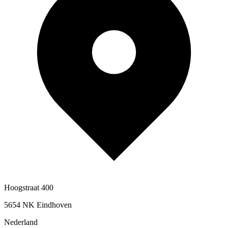
Hoogstraat 400
5654 NK Eindhoven
Nederland