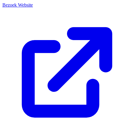
Bezoek Website