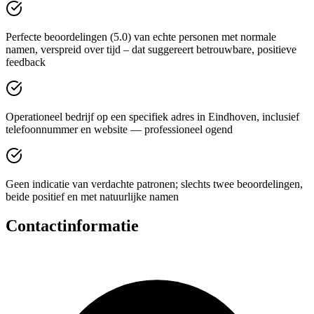
Perfecte beoordelingen (5.0) van echte personen met normale
namen, verspreid over tijd – dat suggereert betrouwbare, positieve
feedback
Operationeel bedrijf op een specifiek adres in Eindhoven, inclusief
telefoonnummer en website — professioneel ogend
Geen indicatie van verdachte patronen; slechts twee beoordelingen,
beide positief en met natuurlijke namen
Contactinformatie