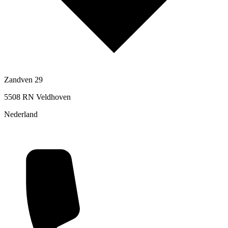
Zandven 29
5508 RN Veldhoven
Nederland