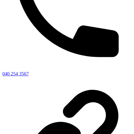
040 254 3567