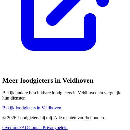
Meer loodgieters in
Veldhoven
Bekijk andere beschikbare loodgieters in
Veldhoven
en vergelijk
hun diensten
Bekijk loodgieters in
Veldhoven
©
2026
Loodgieters bij mij. Alle rechten voorbehouden.
Over ons
FAQ
Contact
Privacybeleid