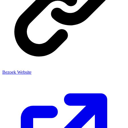
Bezoek Website