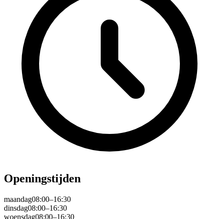
Openingstijden
maandag
08:00–16:30
dinsdag
08:00–16:30
woensdag
08:00–16:30