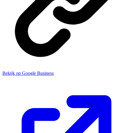
Bekijk op Google Business