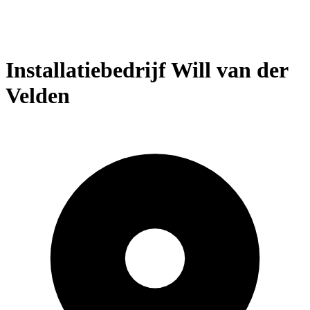
Installatiebedrijf Will van der
Velden