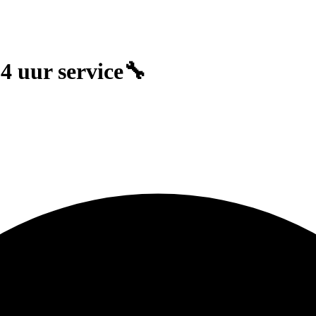
24 uur service🔧