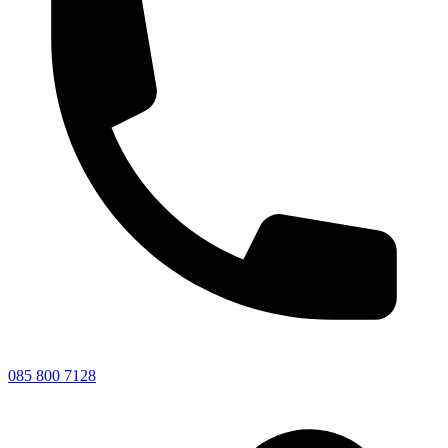
085 800 7128