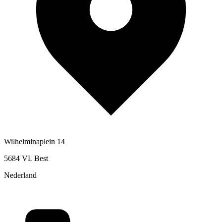
Wilhelminaplein 14
5684 VL Best
Nederland