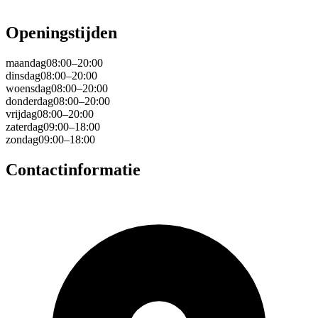
Openingstijden
maandag
08:00–20:00
dinsdag
08:00–20:00
woensdag
08:00–20:00
donderdag
08:00–20:00
vrijdag
08:00–20:00
zaterdag
09:00–18:00
zondag
09:00–18:00
Contactinformatie