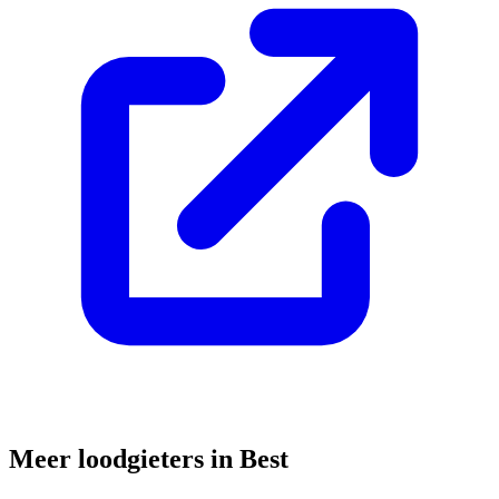
Meer loodgieters in
Best