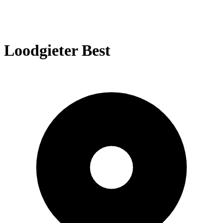
Loodgieter Best