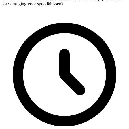
tot vertraging voor spoedklussen).