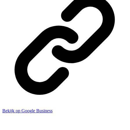
Bekijk op Google Business