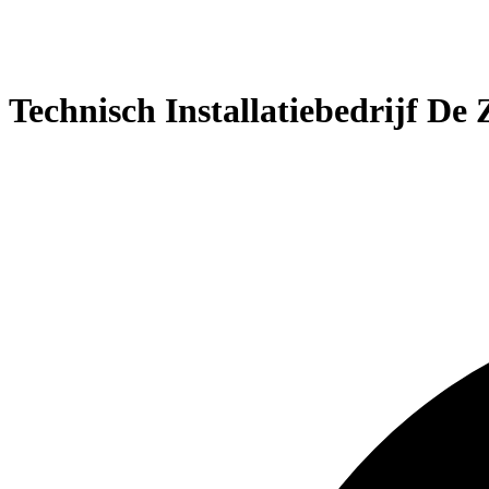
Technisch Installatiebedrijf De