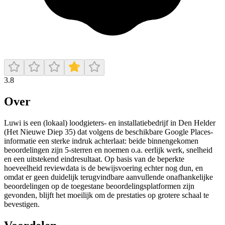
3.8
Over
Luwi is een (lokaal) loodgieters- en installatiebedrijf in Den Helder
(Het Nieuwe Diep 35) dat volgens de beschikbare Google Places-
informatie een sterke indruk achterlaat: beide binnengekomen
beoordelingen zijn 5-sterren en noemen o.a. eerlijk werk, snelheid
en een uitstekend eindresultaat. Op basis van de beperkte
hoeveelheid reviewdata is de bewijsvoering echter nog dun, en
omdat er geen duidelijk terugvindbare aanvullende onafhankelijke
beoordelingen op de toegestane beoordelingsplatformen zijn
gevonden, blijft het moeilijk om de prestaties op grotere schaal te
bevestigen.