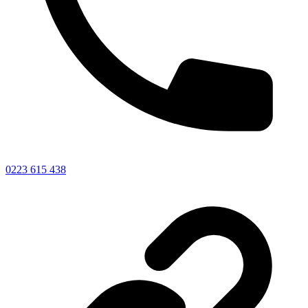
0223 615 438