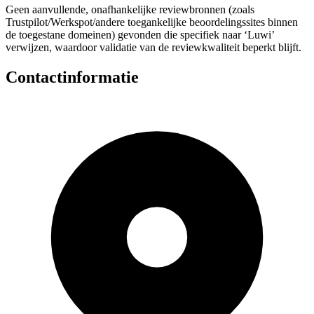
Geen aanvullende, onafhankelijke reviewbronnen (zoals
Trustpilot/Werkspot/andere toegankelijke beoordelingssites binnen
de toegestane domeinen) gevonden die specifiek naar ‘Luwi’
verwijzen, waardoor validatie van de reviewkwaliteit beperkt blijft.
Contactinformatie