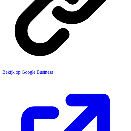
Bekijk op Google Business