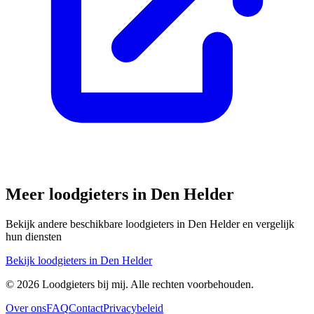
Meer loodgieters in
Den Helder
Bekijk andere beschikbare loodgieters in
Den Helder
en vergelijk
hun diensten
Bekijk loodgieters in
Den Helder
©
2026
Loodgieters bij mij. Alle rechten voorbehouden.
Over ons
FAQ
Contact
Privacybeleid