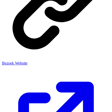
Bezoek Website