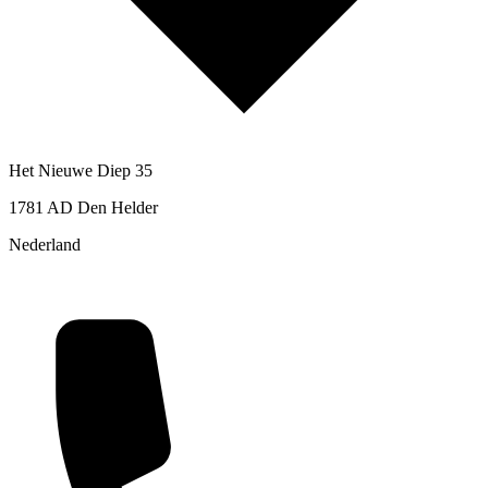
Het Nieuwe Diep 35
1781 AD Den Helder
Nederland