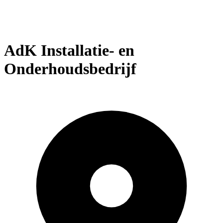
AdK Installatie- en
Onderhoudsbedrijf