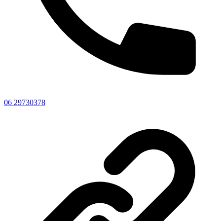
06 29730378