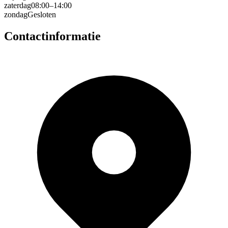
zaterdag
08:00–14:00
zondag
Gesloten
Contactinformatie