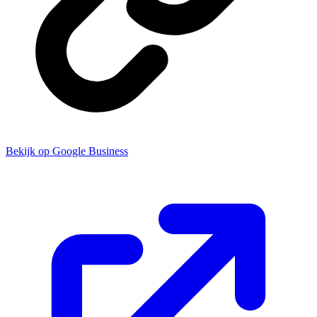
Bekijk op Google Business