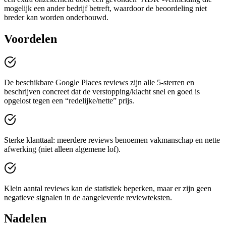
mogelijk een ander bedrijf betreft, waardoor de beoordeling niet
breder kan worden onderbouwd.
Voordelen
De beschikbare Google Places reviews zijn alle 5-sterren en
beschrijven concreet dat de verstopping/klacht snel en goed is
opgelost tegen een “redelijke/nette” prijs.
Sterke klanttaal: meerdere reviews benoemen vakmanschap en nette
afwerking (niet alleen algemene lof).
Klein aantal reviews kan de statistiek beperken, maar er zijn geen
negatieve signalen in de aangeleverde reviewteksten.
Nadelen