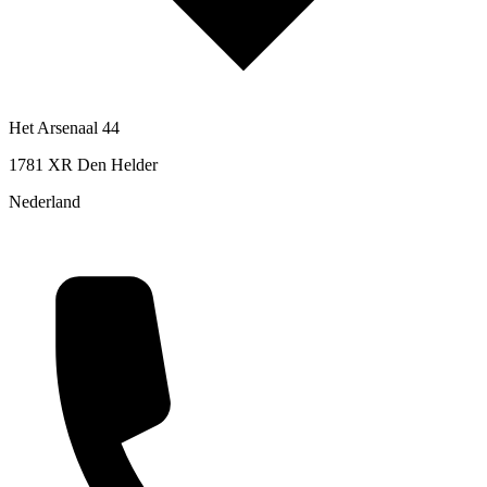
Het Arsenaal 44
1781 XR Den Helder
Nederland