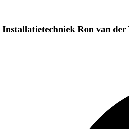
Installatietechniek Ron van der