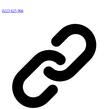
0223 625 966