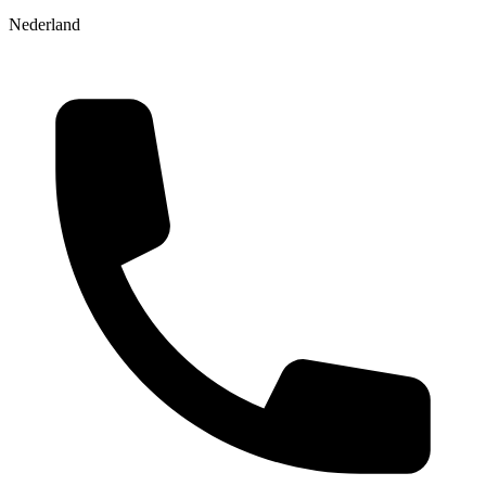
Nederland