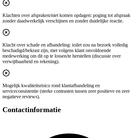
Klachten over afspraken/niet komen opdagen: poging tot afspraak
zonder daadwerkelijk verschijnen en zonder duidelijke reactie.
Klacht over schade en afhandeling: toilet zou na bezoek volledig
beschadigd/bekrast zijn, met volgens klant onvoldoende
medewerking om dit op te lossen/te herstellen (discussie over
verwijtbaarheid en rekening).
Mogelijk kwaliteitsrisico rond klantafhandeling en
serviceconsistentie (sterke contrasten tussen zeer positieve en zeer
negatieve reviews).
Contactinformatie