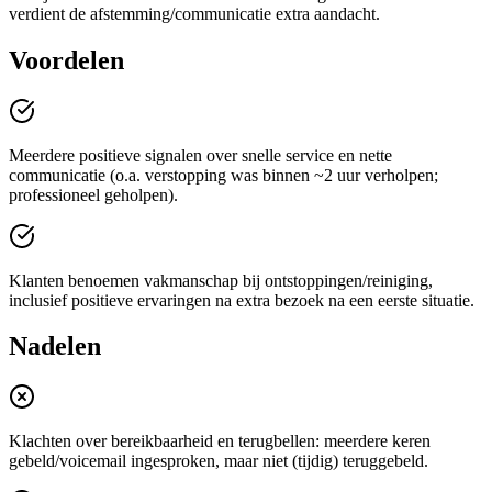
verdient de afstemming/communicatie extra aandacht.
Voordelen
Meerdere positieve signalen over snelle service en nette
communicatie (o.a. verstopping was binnen ~2 uur verholpen;
professioneel geholpen).
Klanten benoemen vakmanschap bij ontstoppingen/reiniging,
inclusief positieve ervaringen na extra bezoek na een eerste situatie.
Nadelen
Klachten over bereikbaarheid en terugbellen: meerdere keren
gebeld/voicemail ingesproken, maar niet (tijdig) teruggebeld.