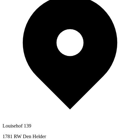
Louisehof 139
1781 RW Den Helder