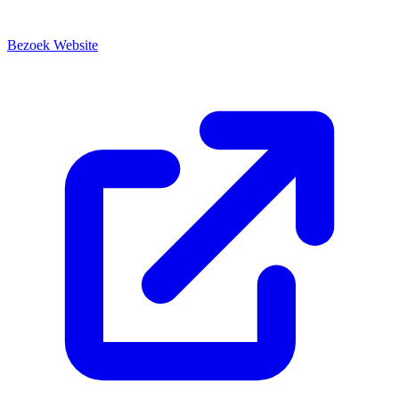
Bezoek Website