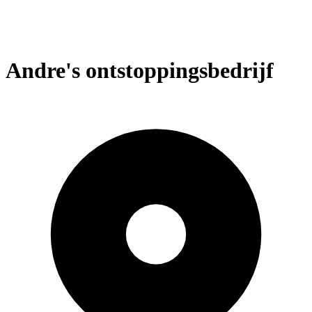
Andre's ontstoppingsbedrijf