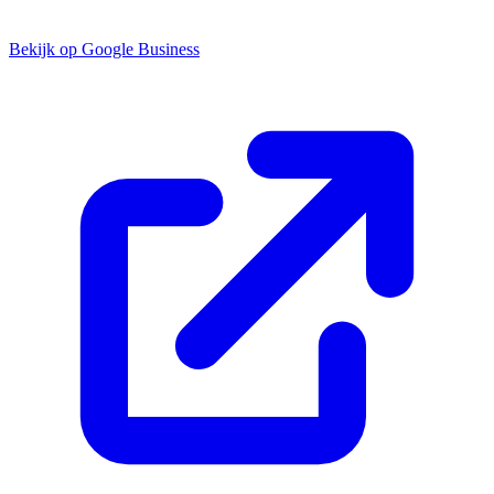
Bekijk op Google Business