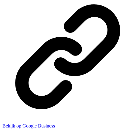
Bekijk op Google Business