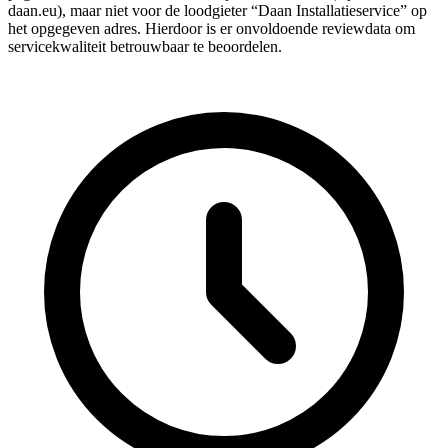
daan.eu), maar niet voor de loodgieter “Daan Installatieservice” op
het opgegeven adres. Hierdoor is er onvoldoende reviewdata om
servicekwaliteit betrouwbaar te beoordelen.