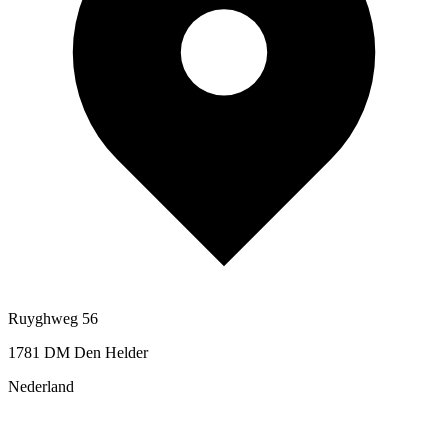
Ruyghweg 56
1781 DM Den Helder
Nederland