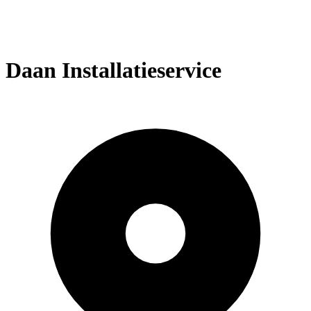
Daan Installatieservice