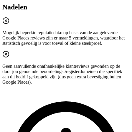
Nadelen
Mogelijk beperkte reputatiedata: op basis van de aangeleverde
Google Places reviews zijn er maar 5 vermeldingen, waardoor het
statistisch gevoelig is voor toeval of kleine steekproef.
Geen aanvullende onafhankelijke klantreviews gevonden op de
door jou genoemde beoordelings-/registerdomeinen die specifiek
aan dit bedrijf gekoppeld zijn (dus geen extra bevestiging buiten
Google Places).