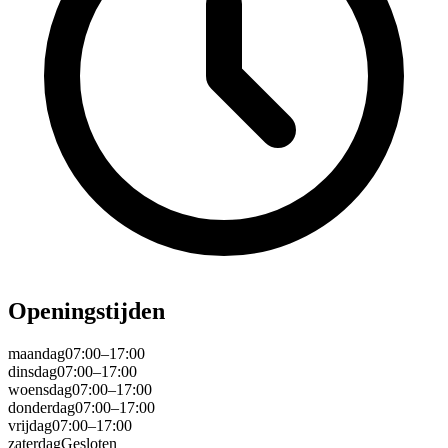
Openingstijden
maandag
07:00–17:00
dinsdag
07:00–17:00
woensdag
07:00–17:00
donderdag
07:00–17:00
vrijdag
07:00–17:00
zaterdag
Gesloten