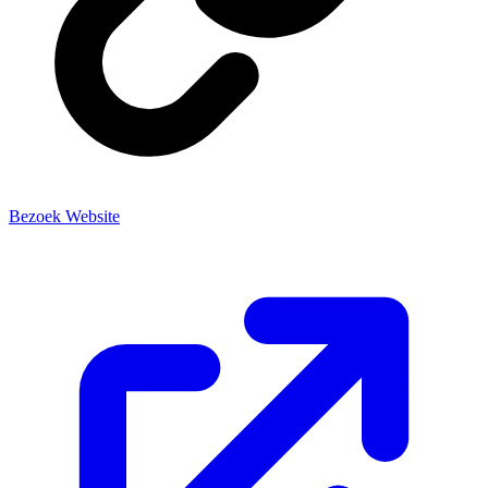
Bezoek Website