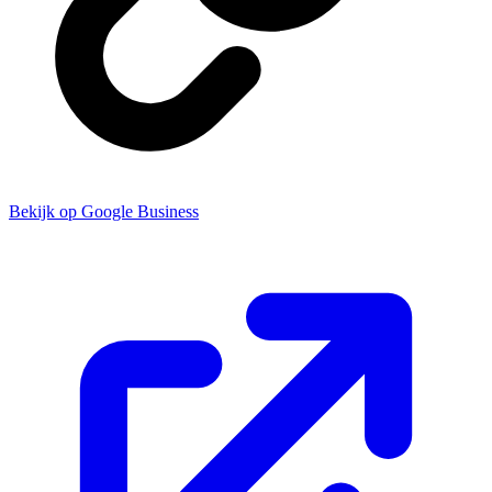
Bekijk op Google Business