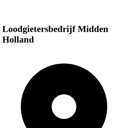
Loodgietersbedrijf Midden
Holland