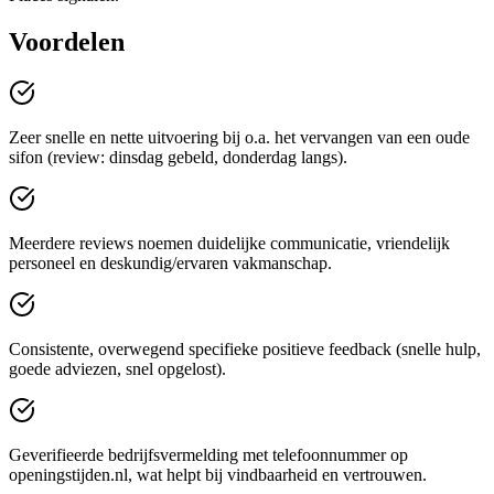
Voordelen
Zeer snelle en nette uitvoering bij o.a. het vervangen van een oude
sifon (review: dinsdag gebeld, donderdag langs).
Meerdere reviews noemen duidelijke communicatie, vriendelijk
personeel en deskundig/ervaren vakmanschap.
Consistente, overwegend specifieke positieve feedback (snelle hulp,
goede adviezen, snel opgelost).
Geverifieerde bedrijfsvermelding met telefoonnummer op
openingstijden.nl, wat helpt bij vindbaarheid en vertrouwen.