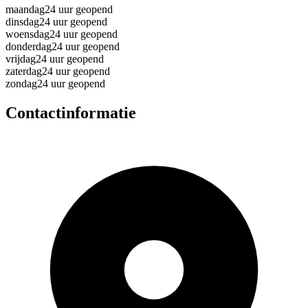
maandag
24 uur geopend
dinsdag
24 uur geopend
woensdag
24 uur geopend
donderdag
24 uur geopend
vrijdag
24 uur geopend
zaterdag
24 uur geopend
zondag
24 uur geopend
Contactinformatie