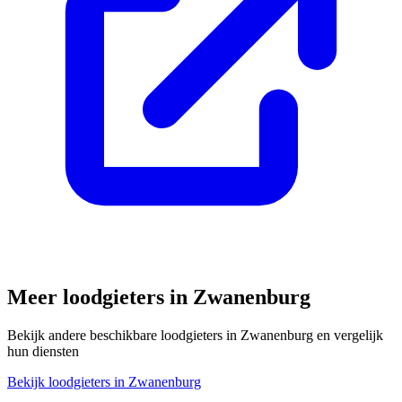
Meer loodgieters in
Zwanenburg
Bekijk andere beschikbare loodgieters in
Zwanenburg
en vergelijk
hun diensten
Bekijk loodgieters in
Zwanenburg