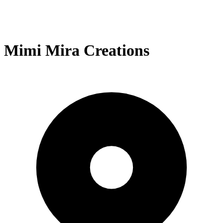
Mimi Mira Creations