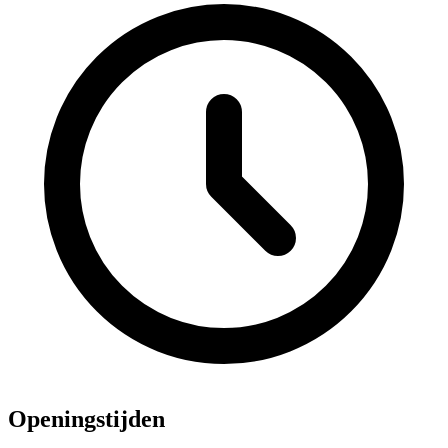
Openingstijden