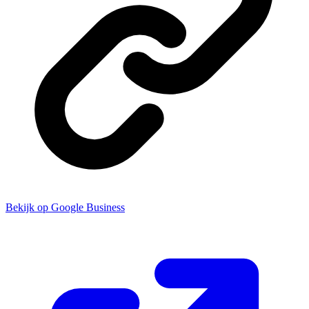
Bekijk op Google Business