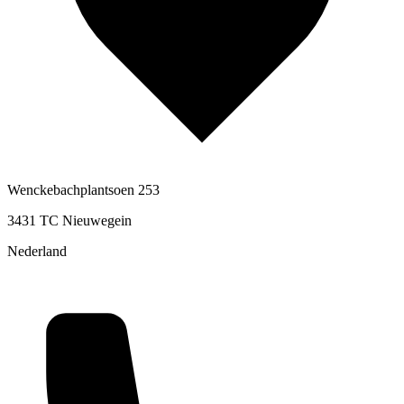
Wenckebachplantsoen 253
3431 TC Nieuwegein
Nederland