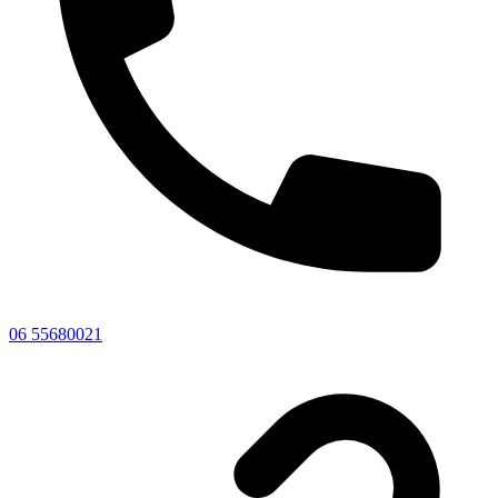
06 55680021