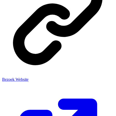
Bezoek Website